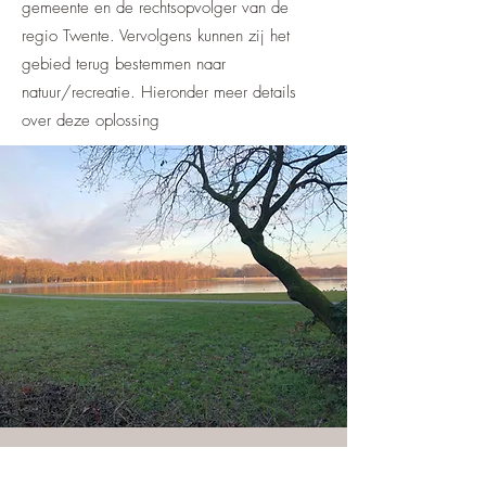
gemeente en de rechtsopvolger van de
regio Twente. Vervolgens kunnen zij het
gebied terug bestemmen naar
natuur/recreatie. Hieronder meer details
over deze oplossing