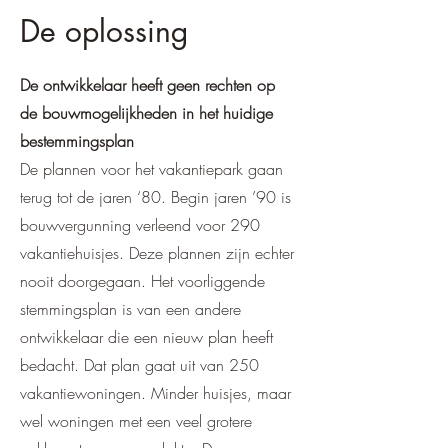
De oplossing
De ontwikkelaar heeft geen rechten op
de bouwmogelijkheden in het huidige
bestemmingsplan
De plannen voor het vakantiepark gaan
terug tot de jaren ‘80. Begin jaren ’90 is
bouwvergunning verleend voor 290
vakantiehuisjes. Deze plannen zijn echter
nooit doorgegaan. Het voorliggende
stemmingsplan is van een andere
ontwikkelaar die een nieuw plan heeft
bedacht. Dat plan gaat uit van 250
vakantiewoningen. Minder huisjes, maar
wel woningen met een veel grotere